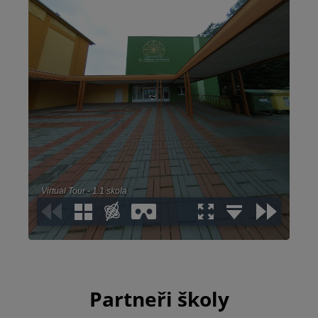
Partneři školy