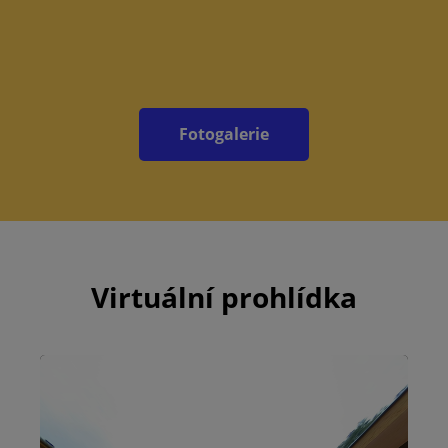
Fotogalerie
Virtuální prohlídka