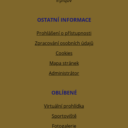
irpfqbv
OSTATNÍ INFORMACE
Prohlášení o přístupnosti
Zpracování osobních údajů
Cookies
Mapa stránek
Administrátor
OBLÍBENÉ
Virtuální prohlídka
Sportoviště
Fotogalerie