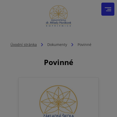
Úvodní stránka
Dokumenty
Povinné
Povinné