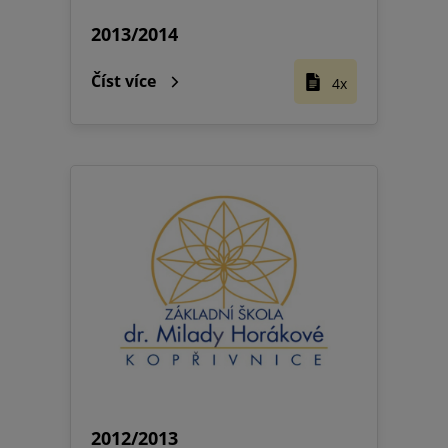
2013/2014
Číst více
4x
2012/2013