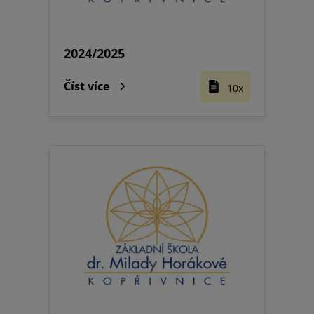
2024/2025
Číst více
10x