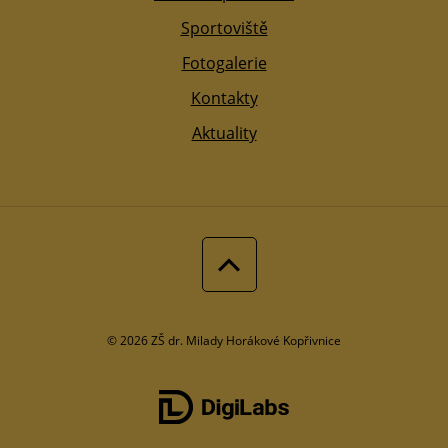
Sportoviště
Fotogalerie
Kontakty
Aktuality
© 2026 ZŠ dr. Milady Horákové Kopřivnice