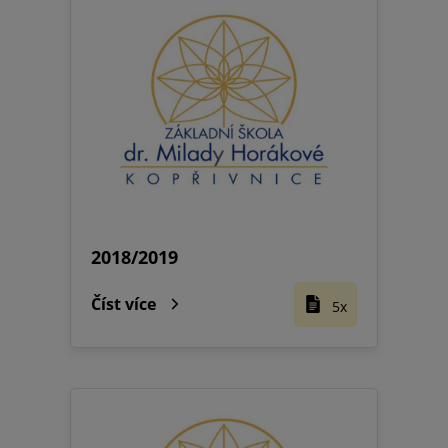
2018/2019
Číst více
5x