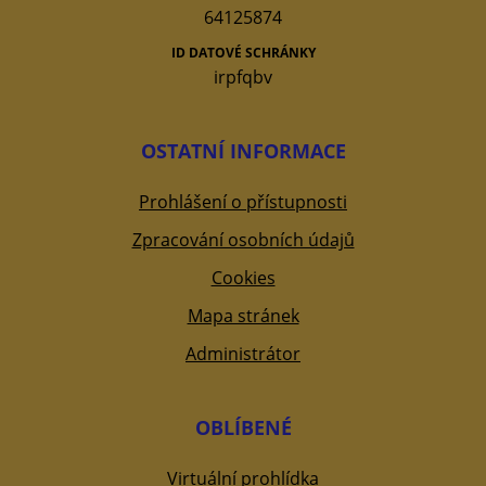
64125874
ID DATOVÉ SCHRÁNKY
irpfqbv
OSTATNÍ INFORMACE
Prohlášení o přístupnosti
Zpracování osobních údajů
Cookies
Mapa stránek
Administrátor
OBLÍBENÉ
Virtuální prohlídka