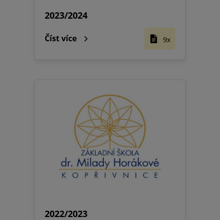
2023/2024
Číst více
9x
2022/2023