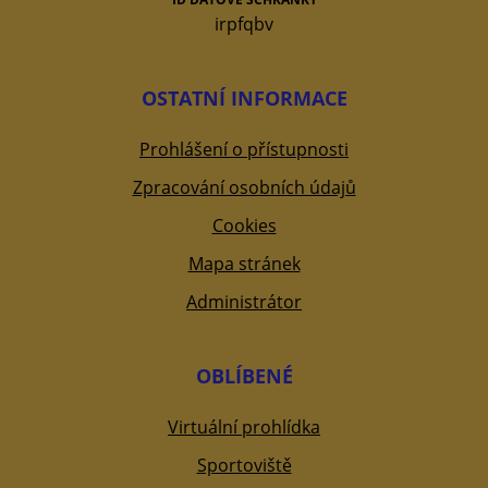
irpfqbv
OSTATNÍ INFORMACE
Prohlášení o přístupnosti
Zpracování osobních údajů
Cookies
Mapa stránek
Administrátor
OBLÍBENÉ
Virtuální prohlídka
Sportoviště