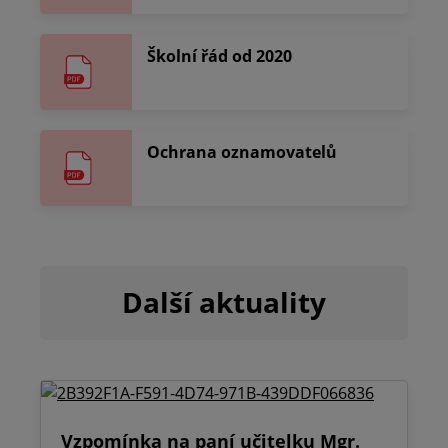
Školní řád od 2020
Ochrana oznamovatelů
Další aktuality
Vzpomínka na paní učitelku Mgr.