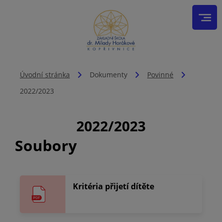
Úvodní stránka
Dokumenty
Povinné
2022/2023
2022/2023
Soubory
Kritéria přijetí dítěte