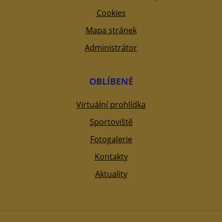
Cookies
Mapa stránek
Administrátor
OBLÍBENÉ
Virtuální prohlídka
Sportoviště
Fotogalerie
Kontakty
Aktuality