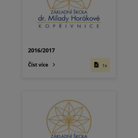
2016/2017
Číst více
1x