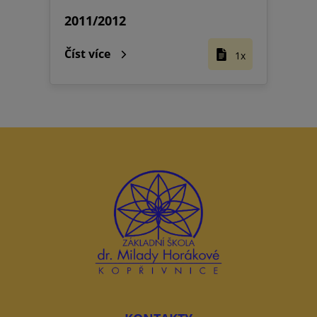
2011/2012
Číst více
1x