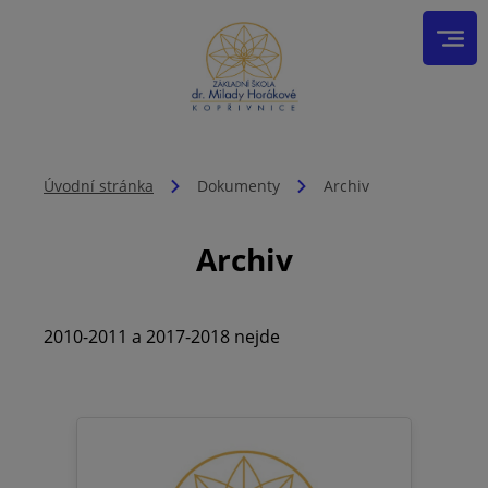
Úvodní stránka
Dokumenty
Archiv
Archiv
2010-2011 a 2017-2018 nejde