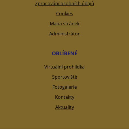
Zpracování osobních údajů
Cookies
Mapa stránek
Administrátor
OBLÍBENÉ
Virtuální prohlídka
Sportoviště
Fotogalerie
Kontakty
Aktuality