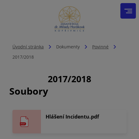
Úvodní stránka
Dokumenty
Povinné
2017/2018
2017/2018
Soubory
Hlášení Incidentu.pdf