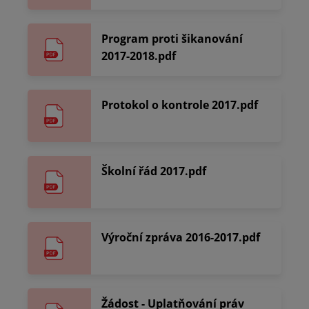
Program proti šikanování
2017-2018.pdf
Protokol o kontrole 2017.pdf
Školní řád 2017.pdf
Výroční zpráva 2016-2017.pdf
Žádost - Uplatňování práv