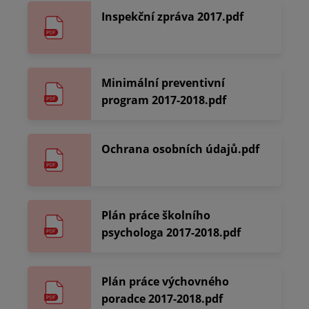
Inspekční zpráva 2017.pdf
Minimální preventivní
program 2017-2018.pdf
Ochrana osobních údajů.pdf
Plán práce školního
psychologa 2017-2018.pdf
Plán práce výchovného
poradce 2017-2018.pdf