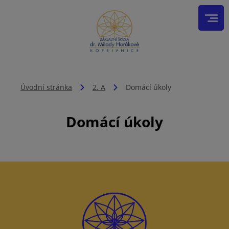
Úvodní stránka
2. A
Domácí úkoly
Domácí úkoly