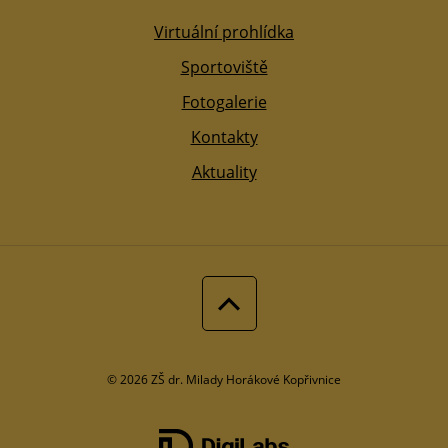
Virtuální prohlídka
Sportoviště
Fotogalerie
Kontakty
Aktuality
© 2026 ZŠ dr. Milady Horákové Kopřivnice