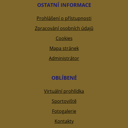
OSTATNÍ INFORMACE
Prohlášení o přístupnosti
Zpracování osobních údajů
Cookies
Mapa stránek
Administrátor
OBLÍBENÉ
Virtuální prohlídka
Sportoviště
Fotogalerie
Kontakty