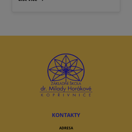
KONTAKTY
ADRESA