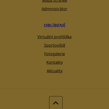
Mapa stránek
Administrátor
OBLÍBENÉ
Virtuální prohlídka
Sportoviště
Fotogalerie
Kontakty
Aktuality