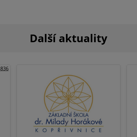
Další aktuality