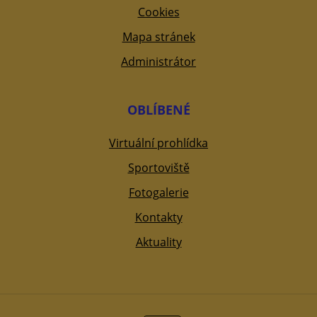
Cookies
Mapa stránek
Administrátor
OBLÍBENÉ
Virtuální prohlídka
Sportoviště
Fotogalerie
Kontakty
Aktuality