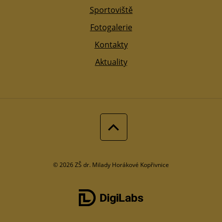
Sportoviště
Fotogalerie
Kontakty
Aktuality
© 2026 ZŠ dr. Milady Horákové Kopřivnice