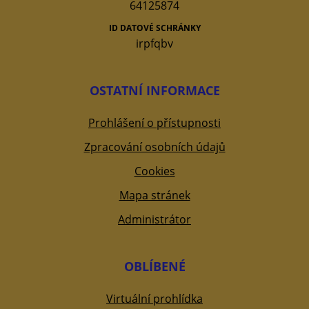
64125874
ID DATOVÉ SCHRÁNKY
irpfqbv
OSTATNÍ INFORMACE
Prohlášení o přístupnosti
Zpracování osobních údajů
Cookies
Mapa stránek
Administrátor
OBLÍBENÉ
Virtuální prohlídka