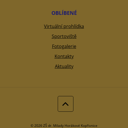
OBLÍBENÉ
Virtuální prohlídka
Sportoviště
Fotogalerie
Kontakty
Aktuality
© 2026 ZŠ dr. Milady Horákové Kopřivnice