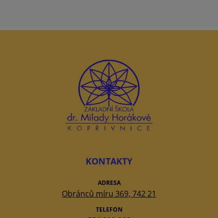
KONTAKTY
ADRESA
Obránců míru 369, 742 21
TELEFON