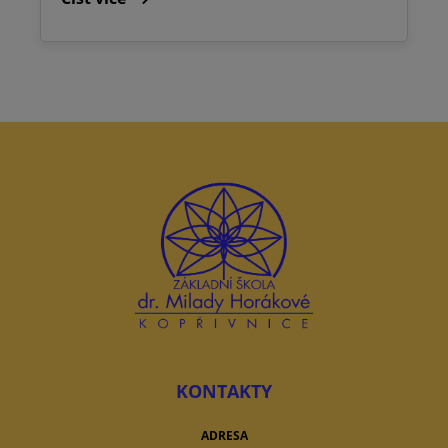
KONTAKTY
ADRESA