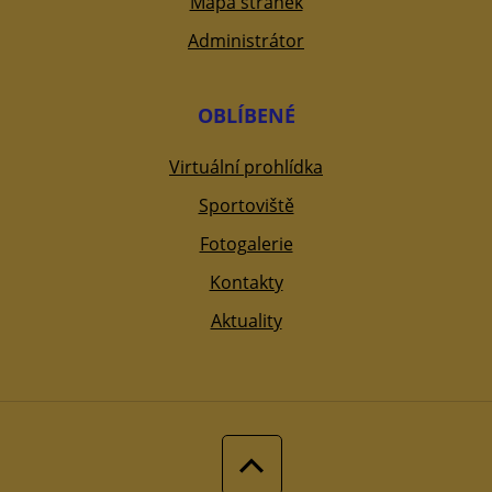
Mapa stránek
Administrátor
OBLÍBENÉ
Virtuální prohlídka
Sportoviště
Fotogalerie
Kontakty
Aktuality