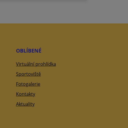
OBLÍBENÉ
Virtuální prohlídka
Sportoviště
Fotogalerie
Kontakty
Aktuality