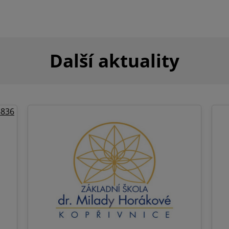
Další aktuality