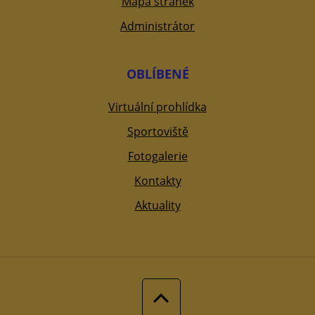
Mapa stránek
Administrátor
OBLÍBENÉ
Virtuální prohlídka
Sportoviště
Fotogalerie
Kontakty
Aktuality