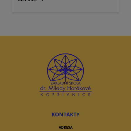
KONTAKTY
ADRESA