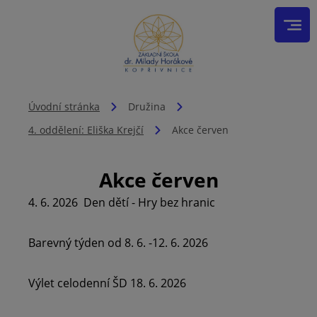
Úvodní stránka
Družina
4. oddělení: Eliška Krejčí
Akce červen
Akce červen
4. 6. 2026 Den dětí - Hry bez hranic
Barevný týden od 8. 6. -12. 6. 2026
Výlet celodenní ŠD 18. 6. 2026