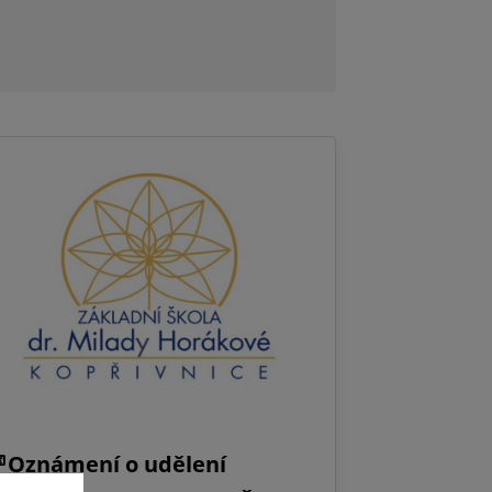
Oznámení o udělení