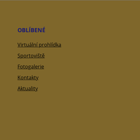
OBLÍBENÉ
Virtuální prohlídka
Sportoviště
Fotogalerie
Kontakty
Aktuality