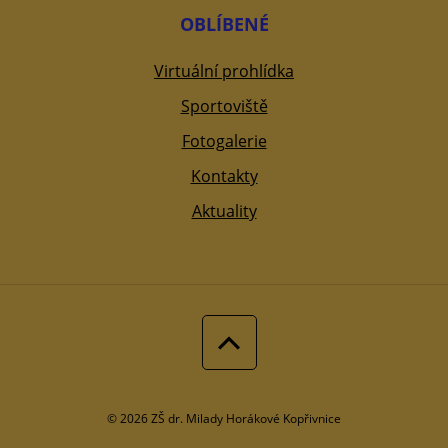
OBLÍBENÉ
Virtuální prohlídka
Sportoviště
Fotogalerie
Kontakty
Aktuality
© 2026 ZŠ dr. Milady Horákové Kopřivnice