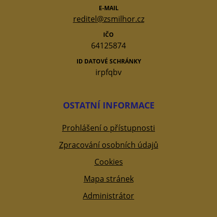
E-MAIL
reditel@zsmilhor.cz
IČO
64125874
ID DATOVÉ SCHRÁNKY
irpfqbv
OSTATNÍ INFORMACE
Prohlášení o přístupnosti
Zpracování osobních údajů
Cookies
Mapa stránek
Administrátor