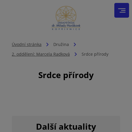
Úvodní stránka
Družina
2. oddělení: Marcela Radková
Srdce přírody
Srdce přírody
Další aktuality