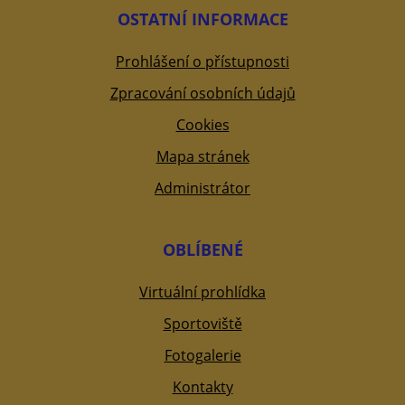
OSTATNÍ INFORMACE
Prohlášení o přístupnosti
Zpracování osobních údajů
Cookies
Mapa stránek
Administrátor
OBLÍBENÉ
Virtuální prohlídka
Sportoviště
Fotogalerie
Kontakty