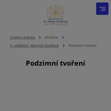
Úvodní stránka
Družina
2. oddělení: Marcela Radková
Podzimní tvoření
Podzimní tvoření