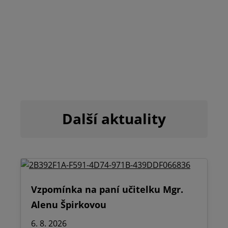
Další aktuality
Vzpomínka na paní učitelku Mgr.
Alenu Špirkovou
6. 8. 2026