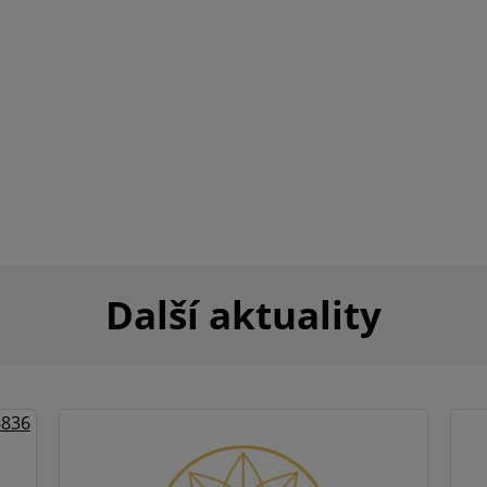
Další aktuality