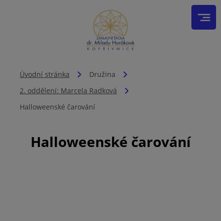
Úvodní stránka
Družina
2. oddělení: Marcela Radková
Halloweenské čarování
Halloweenské čarování