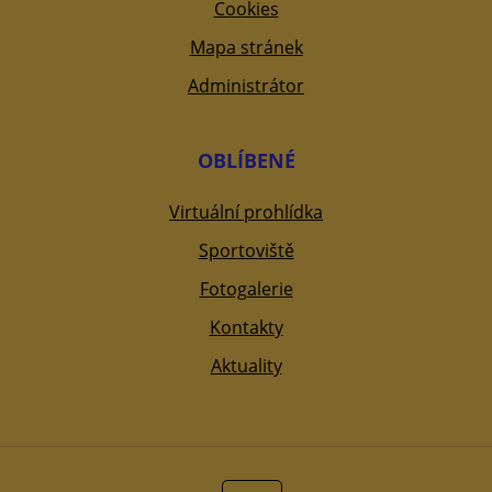
Cookies
Mapa stránek
Administrátor
OBLÍBENÉ
Virtuální prohlídka
Sportoviště
Fotogalerie
Kontakty
Aktuality