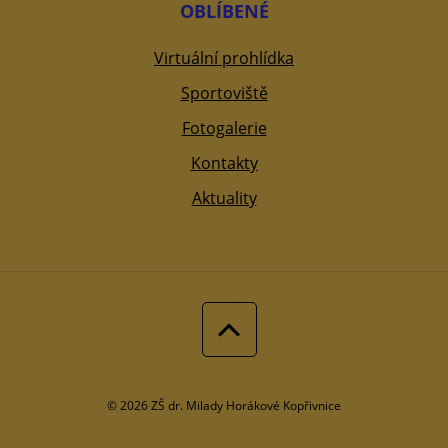
OBLÍBENÉ
Virtuální prohlídka
Sportoviště
Fotogalerie
Kontakty
Aktuality
© 2026 ZŠ dr. Milady Horákové Kopřivnice