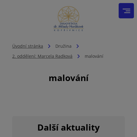
Úvodní stránka
Družina
2. oddělení: Marcela Radková
malování
malování
Další aktuality