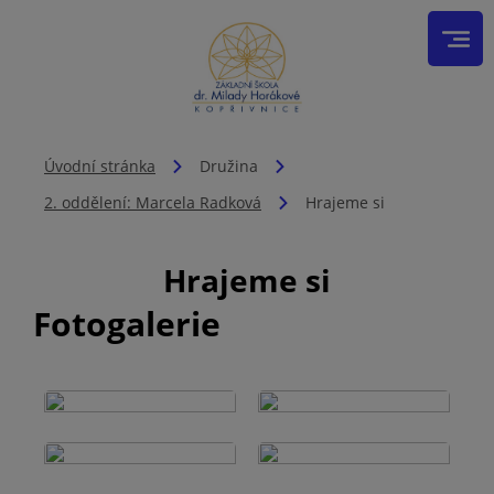
Úvodní stránka
Družina
2. oddělení: Marcela Radková
Hrajeme si
Hrajeme si
Fotogalerie