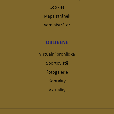
Cookies
Mapa stránek
Administrátor
OBLÍBENÉ
Virtuální prohlídka
Sportoviště
Fotogalerie
Kontakty
Aktuality