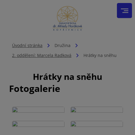
Úvodní stránka
Družina
2. oddělení: Marcela Radková
Hrátky na sněhu
Hrátky na sněhu
Fotogalerie