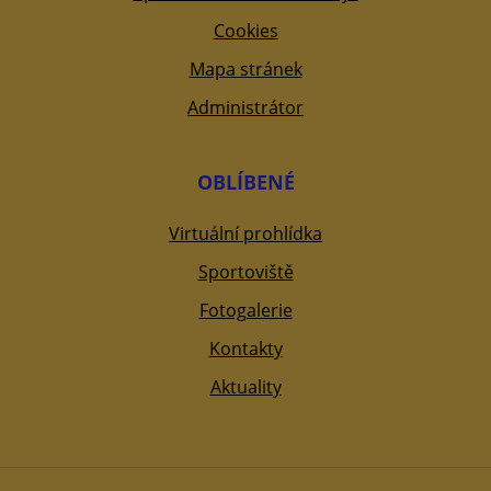
Cookies
Mapa stránek
Administrátor
OBLÍBENÉ
Virtuální prohlídka
Sportoviště
Fotogalerie
Kontakty
Aktuality