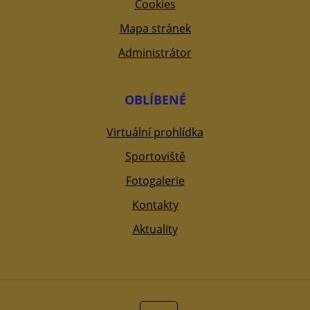
Cookies
Mapa stránek
Administrátor
OBLÍBENÉ
Virtuální prohlídka
Sportoviště
Fotogalerie
Kontakty
Aktuality