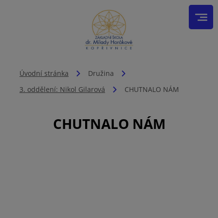
Úvodní stránka
Družina
3. oddělení: Nikol Gilarová
CHUTNALO NÁM
CHUTNALO NÁM