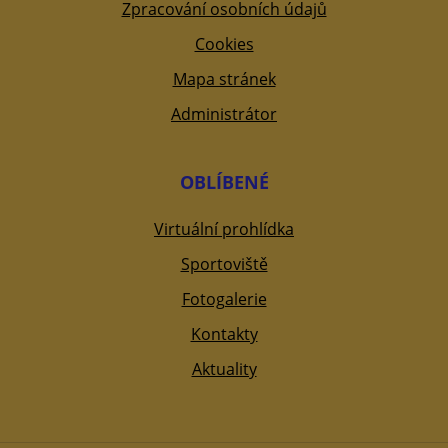
Zpracování osobních údajů
Cookies
Mapa stránek
Administrátor
OBLÍBENÉ
Virtuální prohlídka
Sportoviště
Fotogalerie
Kontakty
Aktuality