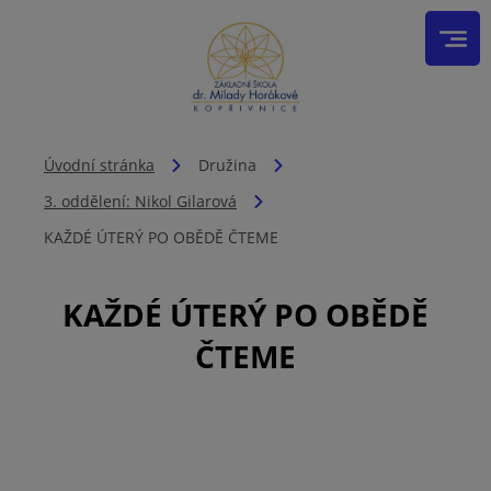
Úvodní stránka
Družina
3. oddělení: Nikol Gilarová
KAŽDÉ ÚTERÝ PO OBĚDĚ ČTEME
KAŽDÉ ÚTERÝ PO OBĚDĚ
ČTEME