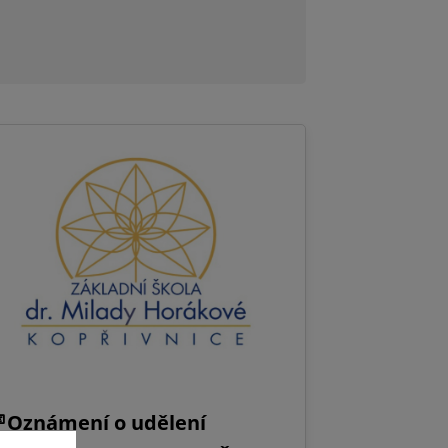
Oznámení o udělení