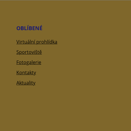
OBLÍBENÉ
Virtuální prohlídka
Sportoviště
Fotogalerie
Kontakty
Aktuality