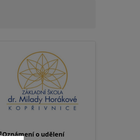
Oznámení o udělení