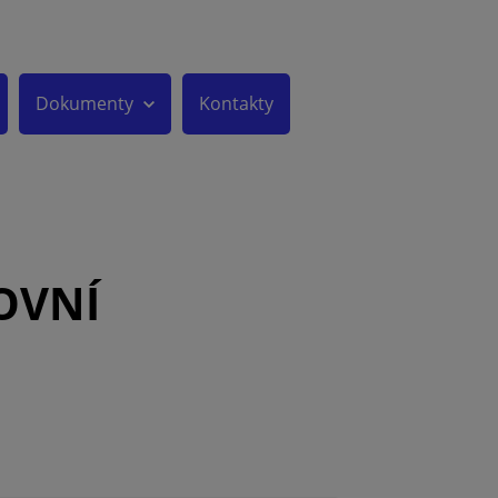
Dokumenty
Kontakty
KOVNÍ