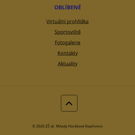
OBLÍBENÉ
Virtuální prohlídka
Sportoviště
Fotogalerie
Kontakty
Aktuality
© 2026 ZŠ dr. Milady Horákové Kopřivnice