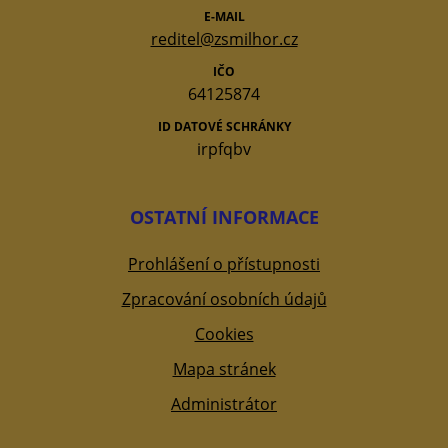
E-MAIL
reditel@zsmilhor.cz
IČO
64125874
ID DATOVÉ SCHRÁNKY
irpfqbv
OSTATNÍ INFORMACE
Prohlášení o přístupnosti
Zpracování osobních údajů
Cookies
Mapa stránek
Administrátor