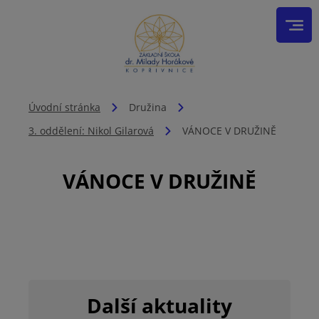
Úvodní stránka
Družina
3. oddělení: Nikol Gilarová
VÁNOCE V DRUŽINĚ
VÁNOCE V DRUŽINĚ
Další aktuality