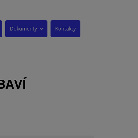
Dokumenty
Kontakty
BAVÍ