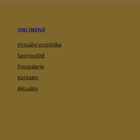
OBLÍBENÉ
Virtuální prohlídka
Sportoviště
Fotogalerie
Kontakty
Aktuality