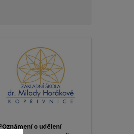
Oznámení o udělení