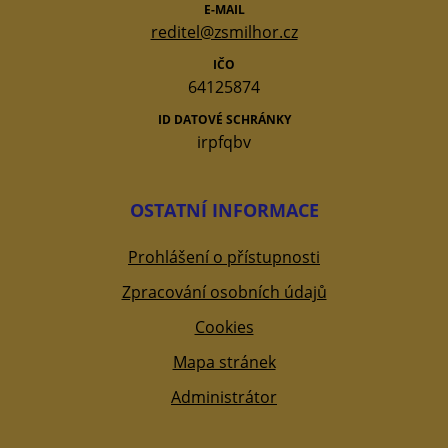
E-MAIL
reditel@zsmilhor.cz
IČO
64125874
ID DATOVÉ SCHRÁNKY
irpfqbv
OSTATNÍ INFORMACE
Prohlášení o přístupnosti
Zpracování osobních údajů
Cookies
Mapa stránek
Administrátor