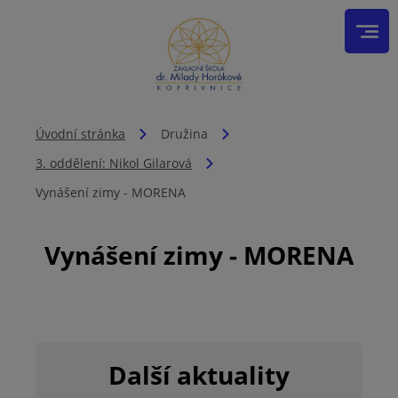
Úvodní stránka
Družina
3. oddělení: Nikol Gilarová
Vynášení zimy - MORENA
Vynášení zimy - MORENA
Další aktuality