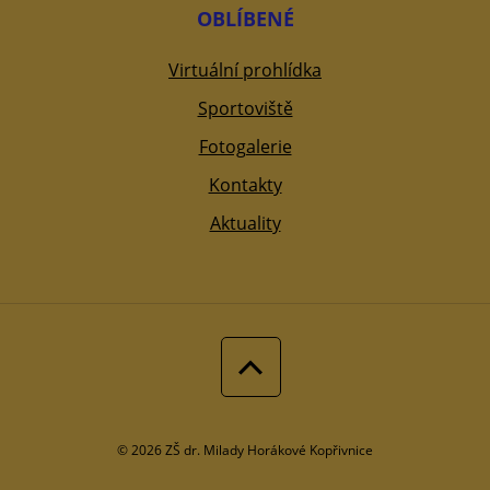
OBLÍBENÉ
Virtuální prohlídka
Sportoviště
Fotogalerie
Kontakty
Aktuality
© 2026 ZŠ dr. Milady Horákové Kopřivnice