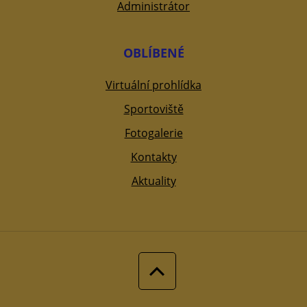
Administrátor
OBLÍBENÉ
Virtuální prohlídka
Sportoviště
Fotogalerie
Kontakty
Aktuality