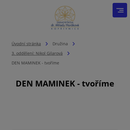
Úvodní stránka
Družina
3. oddělení: Nikol Gilarová
DEN MAMINEK - tvoříme
DEN MAMINEK - tvoříme