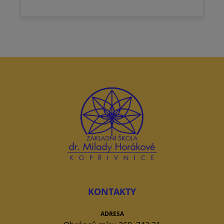
KONTAKTY
ADRESA