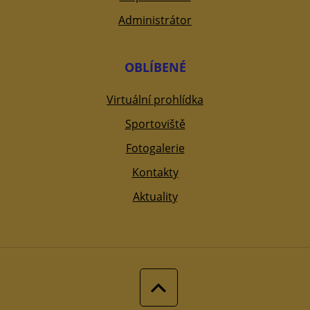
Administrátor
OBLÍBENÉ
Virtuální prohlídka
Sportoviště
Fotogalerie
Kontakty
Aktuality