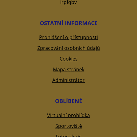
irpfqbv
OSTATNÍ INFORMACE
Prohlášení o přístupnosti
Zpracování osobních údajů
Cookies
Mapa stránek
Administrátor
OBLÍBENÉ
Virtuální prohlídka
Sportoviště
Fotogalerie