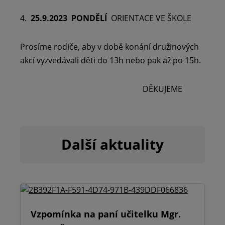
4.
25.9.2023
PONDĚLÍ
ORIENTACE VE ŠKOLE
Prosíme rodiče, aby v době konání družinových
akcí vyzvedávali děti do 13h nebo pak až po 15h.
DĚKUJEME
Další aktuality
Vzpomínka na paní učitelku Mgr.