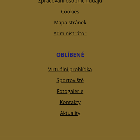
Zpracování osobních údajů
Cookies
Mapa stránek
Administrátor
OBLÍBENÉ
Virtuální prohlídka
Sportoviště
Fotogalerie
Kontakty
Aktuality