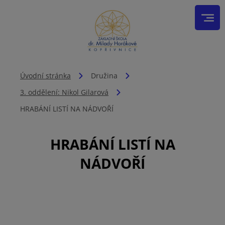
Úvodní stránka
Družina
3. oddělení: Nikol Gilarová
HRABÁNÍ LISTÍ NA NÁDVOŘÍ
HRABÁNÍ LISTÍ NA
NÁDVOŘÍ