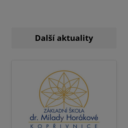
Další aktuality