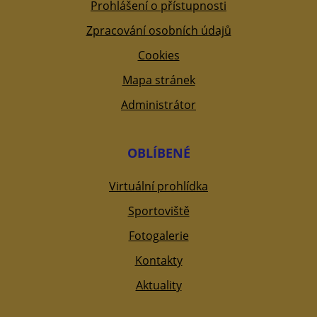
Prohlášení o přístupnosti
Zpracování osobních údajů
Cookies
Mapa stránek
Administrátor
OBLÍBENÉ
Virtuální prohlídka
Sportoviště
Fotogalerie
Kontakty
Aktuality