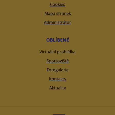
Cookies
Mapa stránek
Administrátor
OBLÍBENÉ
Virtuální prohlídka
Sportoviště
Fotogalerie
Kontakty
Aktuality