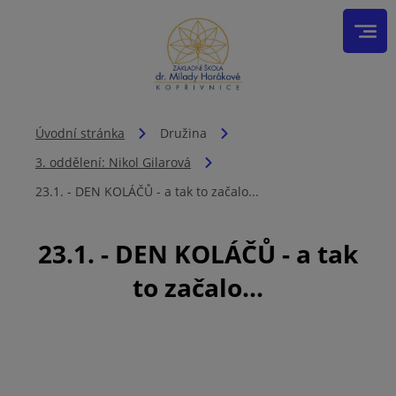
Úvodní stránka
Družina
3. oddělení: Nikol Gilarová
23.1. - DEN KOLÁČŮ - a tak to začalo...
23.1. - DEN KOLÁČŮ - a tak
to začalo...