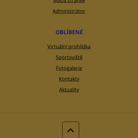
Mapa stránek
Administrátor
OBLÍBENÉ
Virtuální prohlídka
Sportoviště
Fotogalerie
Kontakty
Aktuality