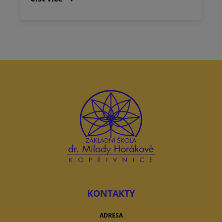
KONTAKTY
ADRESA