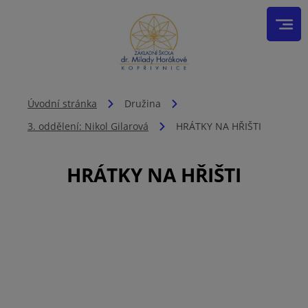
Úvodní stránka
Družina
3. oddělení: Nikol Gilarová
HRÁTKY NA HŘIŠTI
HRÁTKY NA HŘIŠTI