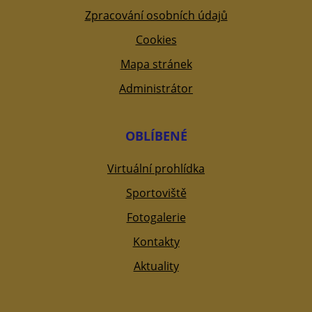
Zpracování osobních údajů
Cookies
Mapa stránek
Administrátor
OBLÍBENÉ
Virtuální prohlídka
Sportoviště
Fotogalerie
Kontakty
Aktuality