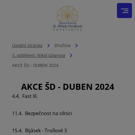
Úvodní stránka
Družina
3. oddělení: Nikol Gilarová
AKCE ŠD - DUBEN 2024
AKCE ŠD - DUBEN 2024
4.4. Fast III.
11.4. Bezpečnost na silnici
15.4. Bijásek - Trollové 3