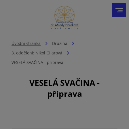
Úvodní stránka
Družina
3. oddělení: Nikol Gilarová
VESELÁ SVAČINA - příprava
VESELÁ SVAČINA -
příprava