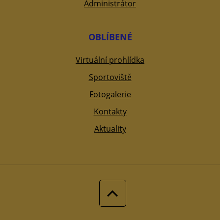
Administrátor
OBLÍBENÉ
Virtuální prohlídka
Sportoviště
Fotogalerie
Kontakty
Aktuality