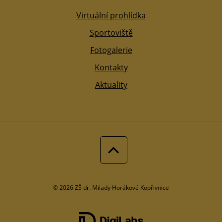
Virtuální prohlídka
Sportoviště
Fotogalerie
Kontakty
Aktuality
© 2026 ZŠ dr. Milady Horákové Kopřivnice