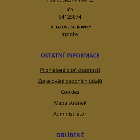
IČO
64125874
ID DATOVÉ SCHRÁNKY
irpfqbv
OSTATNÍ INFORMACE
Prohlášení o přístupnosti
Zpracování osobních údajů
Cookies
Mapa stránek
Administrátor
OBLÍBENÉ