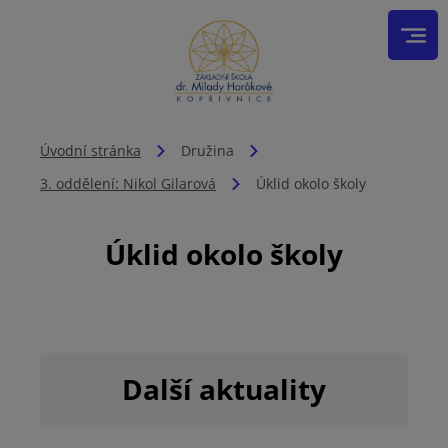
Úvodní stránka
Družina
3. oddělení: Nikol Gilarová
Úklid okolo školy
Úklid okolo školy
Další aktuality