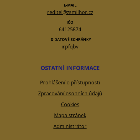
E-MAIL
reditel@zsmilhor.cz
IČO
64125874
ID DATOVÉ SCHRÁNKY
irpfqbv
OSTATNÍ INFORMACE
Prohlášení o přístupnosti
Zpracování osobních údajů
Cookies
Mapa stránek
Administrátor