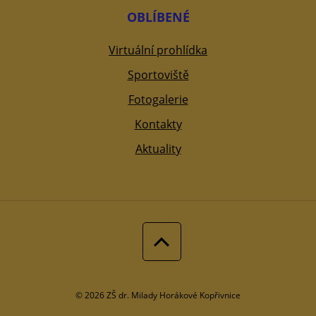
OBLÍBENÉ
Virtuální prohlídka
Sportoviště
Fotogalerie
Kontakty
Aktuality
© 2026 ZŠ dr. Milady Horákové Kopřivnice