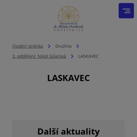
Úvodní stránka
Družina
3. oddělení: Nikol Gilarová
LASKAVEC
LASKAVEC
Další aktuality