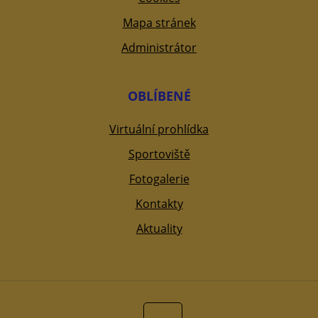
Mapa stránek
Administrátor
OBLÍBENÉ
Virtuální prohlídka
Sportoviště
Fotogalerie
Kontakty
Aktuality