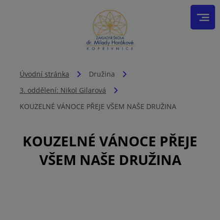
Úvodní stránka
Družina
3. oddělení: Nikol Gilarová
KOUZELNÉ VÁNOCE PŘEJE VŠEM NAŠE DRUŽINA
KOUZELNÉ VÁNOCE PŘEJE
VŠEM NAŠE DRUŽINA