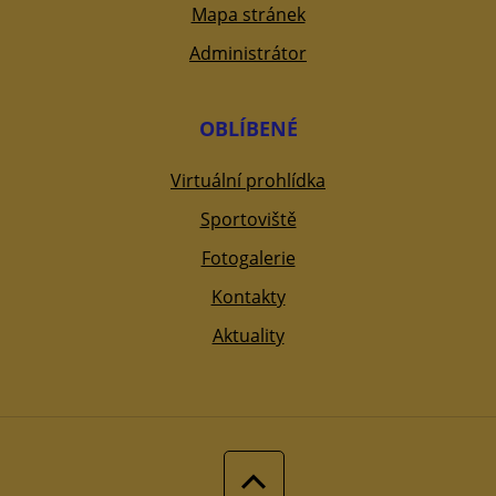
Mapa stránek
Administrátor
OBLÍBENÉ
Virtuální prohlídka
Sportoviště
Fotogalerie
Kontakty
Aktuality