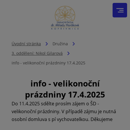
Úvodní stránka
Družina
3. oddělení: Nikol Gilarová
info - velikonoční prázdniny 17.4.2025
info - velikonoční
prázdniny 17.4.2025
Do 11.4.2025 sdělte prosím zájem o ŠD -
velikonoční prázdniny. V případě zájmu je nutná
osobní domluva s pí vychovatelkou. Děkujeme