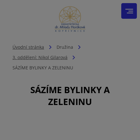
Úvodní stránka
Družina
3. oddělení: Nikol Gilarová
SÁZÍME BYLINKY A ZELENINU
SÁZÍME BYLINKY A
ZELENINU