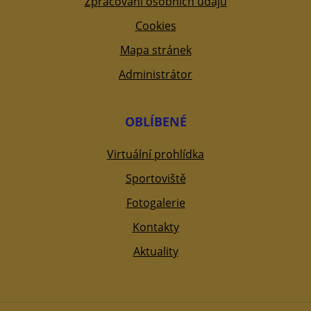
Zpracování osobních údajů
Cookies
Mapa stránek
Administrátor
OBLÍBENÉ
Virtuální prohlídka
Sportoviště
Fotogalerie
Kontakty
Aktuality