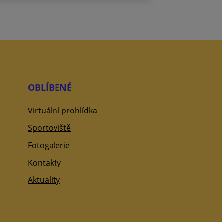
OBLÍBENÉ
Virtuální prohlídka
Sportoviště
Fotogalerie
Kontakty
Aktuality