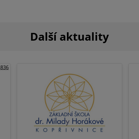
Další aktuality