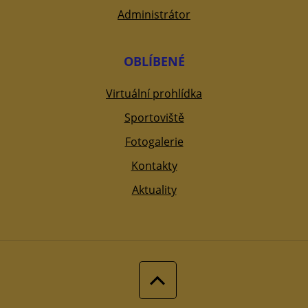
Administrátor
OBLÍBENÉ
Virtuální prohlídka
Sportoviště
Fotogalerie
Kontakty
Aktuality