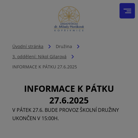
Úvodní stránka
Družina
3. oddělení: Nikol Gilarová
INFORMACE K PÁTKU 27.6.2025
INFORMACE K PÁTKU
27.6.2025
V PÁTEK 27.6. BUDE PROVOZ ŠKOLNÍ DRUŽINY
UKONČEN V 15:00H.