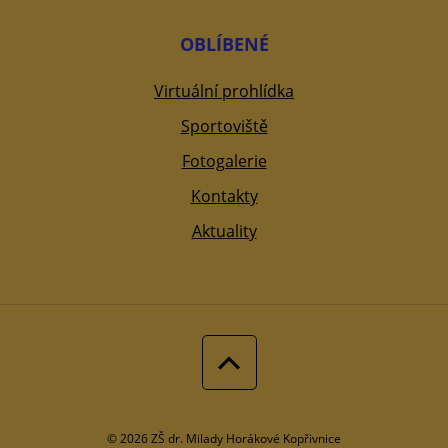
OBLÍBENÉ
Virtuální prohlídka
Sportoviště
Fotogalerie
Kontakty
Aktuality
© 2026 ZŠ dr. Milady Horákové Kopřivnice