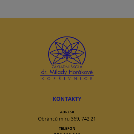
KONTAKTY
ADRESA
Obránců míru 369, 742 21
TELEFON