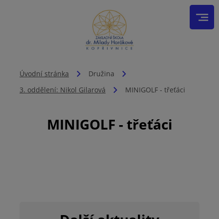
Úvodní stránka
Družina
3. oddělení: Nikol Gilarová
MINIGOLF - třeťáci
MINIGOLF - třeťáci