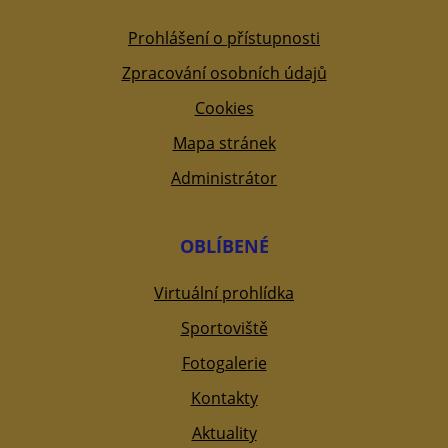
Prohlášení o přístupnosti
Zpracování osobních údajů
Cookies
Mapa stránek
Administrátor
OBLÍBENÉ
Virtuální prohlídka
Sportoviště
Fotogalerie
Kontakty
Aktuality