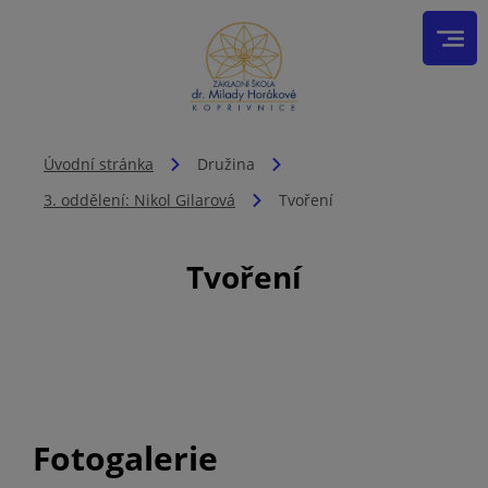
Úvodní stránka
Družina
3. oddělení: Nikol Gilarová
Tvoření
Tvoření
Fotogalerie