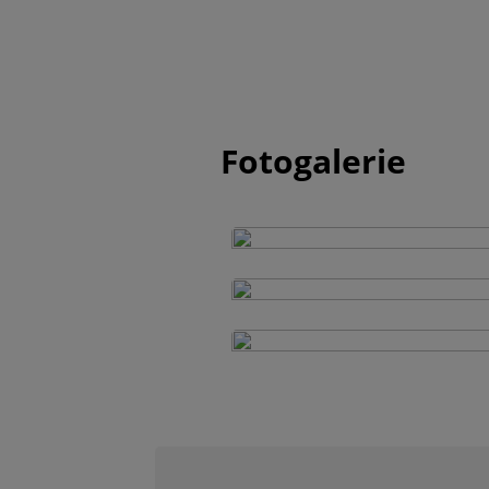
Fotogalerie