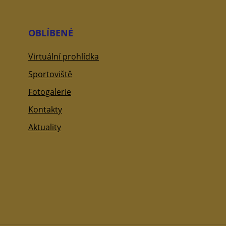
OBLÍBENÉ
Virtuální prohlídka
Sportoviště
Fotogalerie
Kontakty
Aktuality